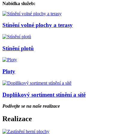
Nabídka služeb:
Stínění volné plochy a terasy
Stínění plotů
Ploty
Doplňkový sortiment stínění a sítě
Podívejte se na naše realizace
Realizace