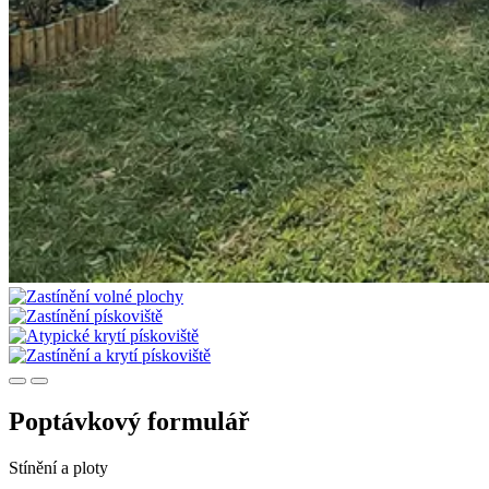
Poptávkový formulář
Stínění a ploty