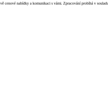
ravě cenové nabídky a komunikaci s vámi. Zpracování probíhá v soulad