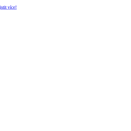
istit více!